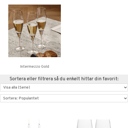
Intermezzo Gold
Sortera eller filtrera så du enkelt hittar din favorit: