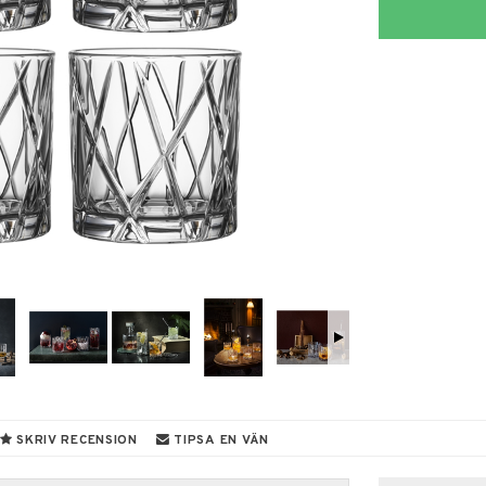
SKRIV RECENSION
TIPSA EN VÄN