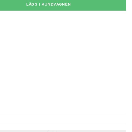
LÄGG I KUNDVAGNEN