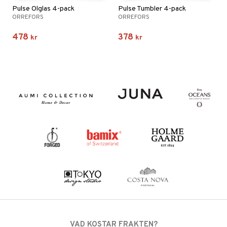
Pulse Ölglas 4-pack
Pulse Tumbler 4-pack
ORREFORS
ORREFORS
478
378
kr
kr
VAD KOSTAR FRAKTEN?