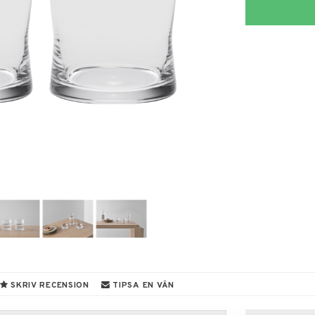
SKRIV RECENSION
TIPSA EN VÄN