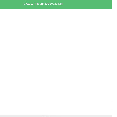
LÄGG I KUNDVAGNEN