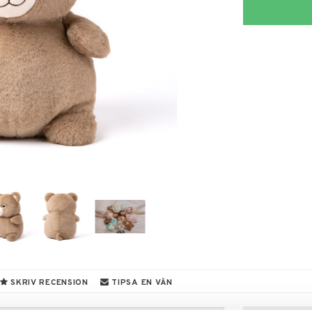
SKRIV RECENSION
TIPSA EN VÄN