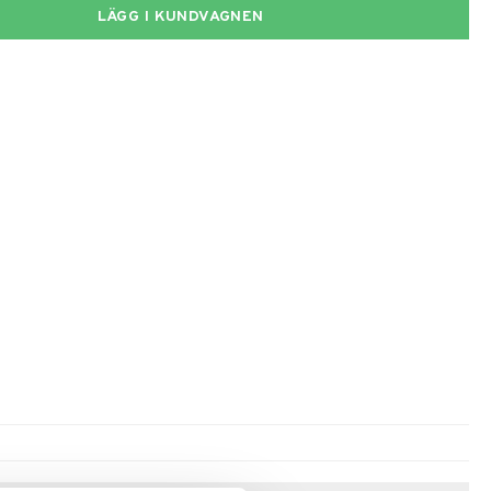
LÄGG I KUNDVAGNEN