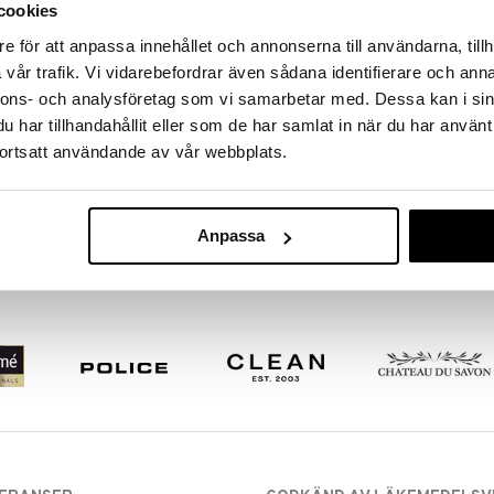
cookies
e för att anpassa innehållet och annonserna till användarna, tillh
vår trafik. Vi vidarebefordrar även sådana identifierare och anna
nnons- och analysföretag som vi samarbetar med. Dessa kan i sin
har tillhandahållit eller som de har samlat in när du har använt
ortsatt användande av vår webbplats.
Anpassa