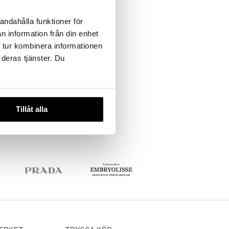
andahålla funktioner för
n information från din enhet
 tur kombinera informationen
 deras tjänster. Du
Tillåt alla