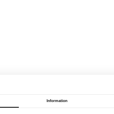
Information