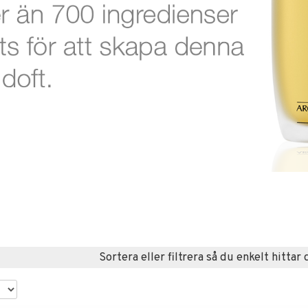
Sortera eller filtrera så du enkelt hittar 