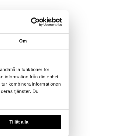
Om
andahålla funktioner för
n information från din enhet
 tur kombinera informationen
 deras tjänster. Du
Tillåt alla