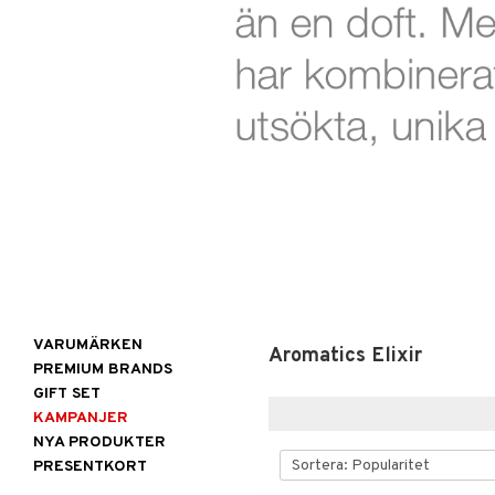
VARUMÄRKEN
Aromatics Elixir
PREMIUM BRANDS
GIFT SET
KAMPANJER
NYA PRODUKTER
PRESENTKORT