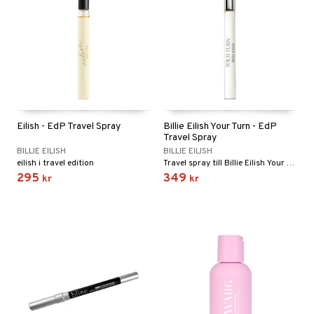
Eilish - EdP Travel Spray
Billie Eilish Your Turn - EdP
Travel Spray
BILLIE EILISH
BILLIE EILISH
eilish i travel edition
Travel spray till Billie Eilish Your Turn
295
349
kr
kr