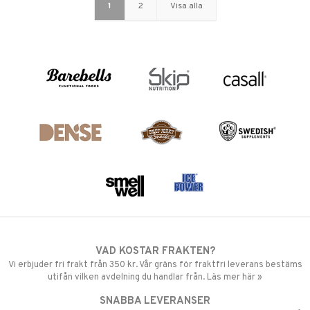
1
2
Visa alla
VAD KOSTAR FRAKTEN?
Vi erbjuder fri frakt från 350 kr. Vår gräns för fraktfri leverans bestäms
utifån vilken avdelning du handlar från. Läs mer här »
SNABBA LEVERANSER