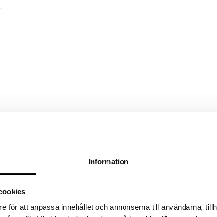
Information
cookies
e för att anpassa innehållet och annonserna till användarna, tillh