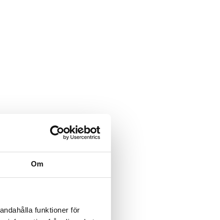
Om
andahålla funktioner för