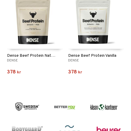
Dense Beef Protein Naturell
Dense Beef Protein Vanilla
DENSE
DENSE
378
378
kr
kr