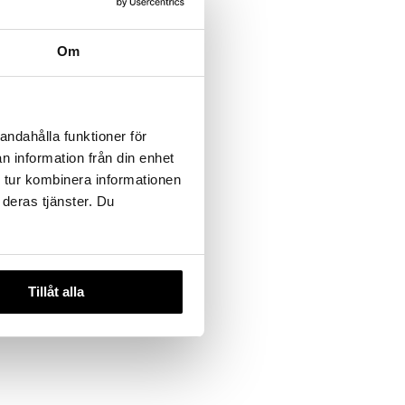
Om
andahålla funktioner för
n information från din enhet
 tur kombinera informationen
 deras tjänster. Du
Tillåt alla