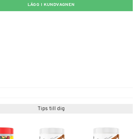
LÄGG I KUNDVAGNEN
Tips till dig