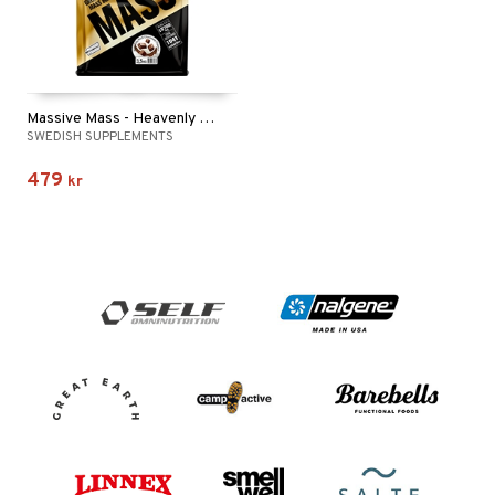
Massive Mass - Heavenly Rich Chocolate
SWEDISH SUPPLEMENTS
479
kr