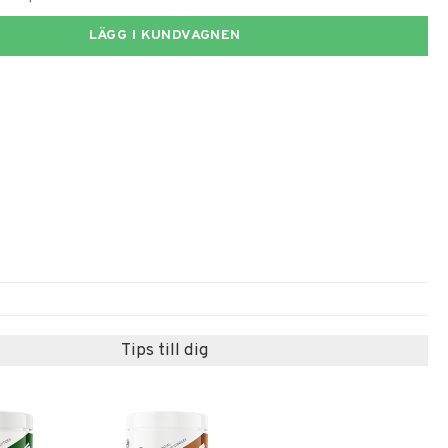
LÄGG I KUNDVAGNEN
Tips till dig