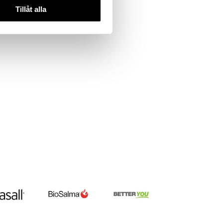
Tillåt alla