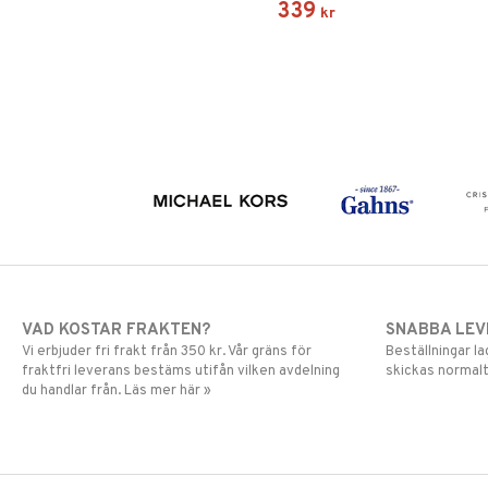
339
kr
VAD KOSTAR FRAKTEN?
SNABBA LE
Vi erbjuder fri frakt från 350 kr. Vår gräns för
Beställningar la
fraktfri leverans bestäms utifån vilken avdelning
skickas normalt
du handlar från. Läs mer här »