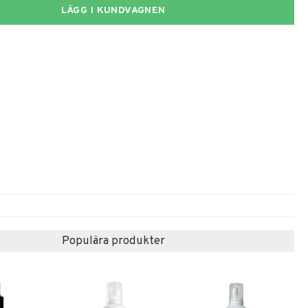
LÄGG I KUNDVAGNEN
Populära produkter