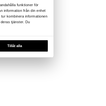
SIONALS
andahålla funktioner för
n information från din enhet
 tur kombinera informationen
 deras tjänster. Du
Tillåt alla