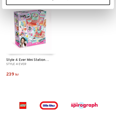
Style 4 Ever Mini Stationery Maker
STYLE 4 EVER
239
kr