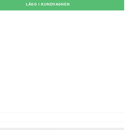
LÄGG I KUNDVAGNEN