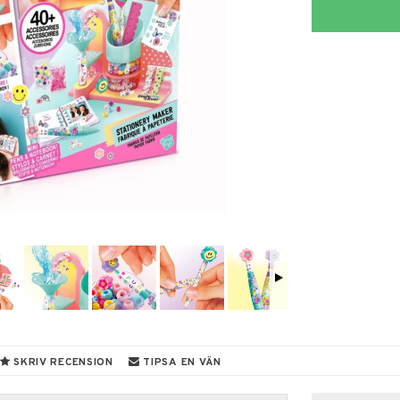
SKRIV RECENSION
TIPSA EN VÄN