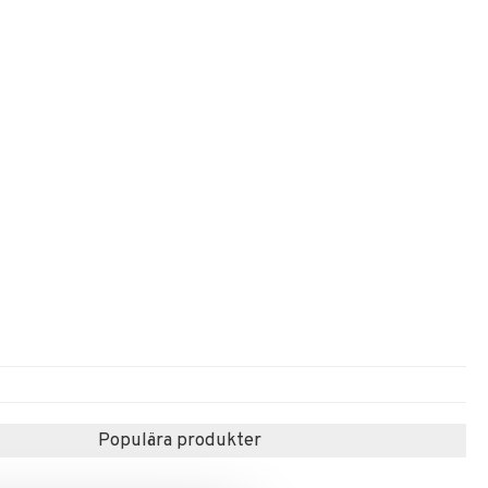
Populära produkter