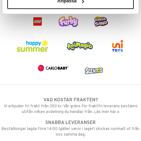
Anpassa
VAD KOSTAR FRAKTEN?
Vi erbjuder fri frakt från 350 kr. Vår gräns för fraktfri leverans bestäms
utifån vilken avdelning du handlar från. Läs mer här »
SNABBA LEVERANSER
Beställningar lagda före 14:00 (gäller varor i lager) skickas normalt ut från
oss samma dag.