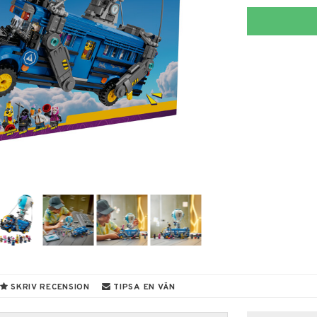
SKRIV RECENSION
TIPSA EN VÄN