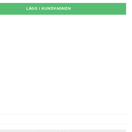
LÄGG I KUNDVAGNEN