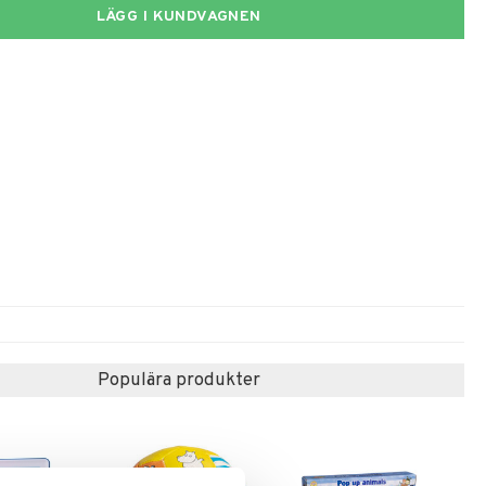
LÄGG I KUNDVAGNEN
Populära produkter