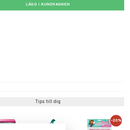
LÄGG I KUNDVAGNEN
Tips till dig
-20%