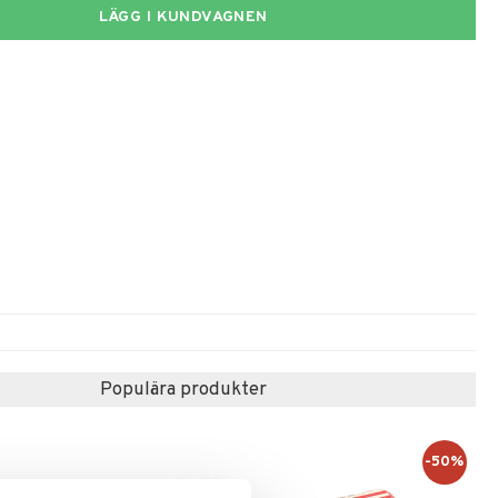
LÄGG I KUNDVAGNEN
Populära produkter
-50%