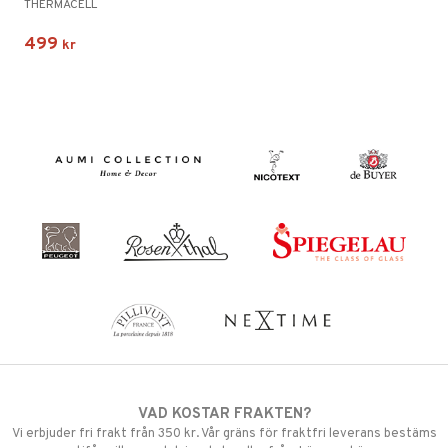
THERMACELL
499
kr
VAD KOSTAR FRAKTEN?
Vi erbjuder fri frakt från 350 kr. Vår gräns för fraktfri leverans bestäms