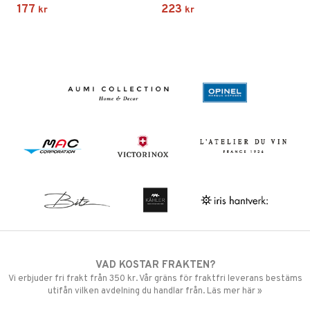
177
223
kr
kr
VAD KOSTAR FRAKTEN?
Vi erbjuder fri frakt från 350 kr. Vår gräns för fraktfri leverans bestäms
utifån vilken avdelning du handlar från. Läs mer här »