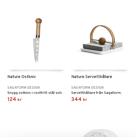
Nature Ostkniv
Nature Servetthållare
SAGAFORM DESIGN
SAGAFORM DESIGN
Snygg ostkniv i rostfritt stål och ek.
Servetthållare från Sagaform.
124
344
kr
kr