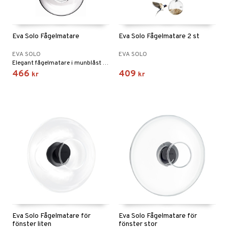
Eva Solo Fågelmatare
Eva Solo Fågelmatare 2 st
EVA SOLO
EVA SOLO
Elegant fågelmatare i munblåst glas
466
409
kr
kr
Eva Solo Fågelmatare för
Eva Solo Fågelmatare för
fönster liten
fönster stor