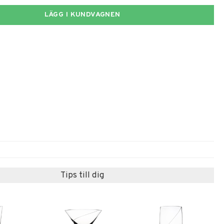
LÄGG I KUNDVAGNEN
Tips till dig