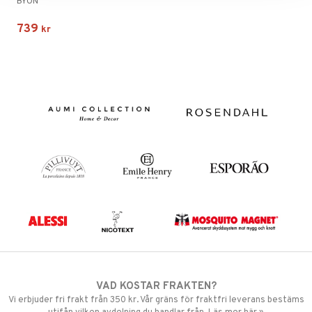
BYON
739
kr
VAD KOSTAR FRAKTEN?
Vi erbjuder fri frakt från 350 kr. Vår gräns för fraktfri leverans bestäms