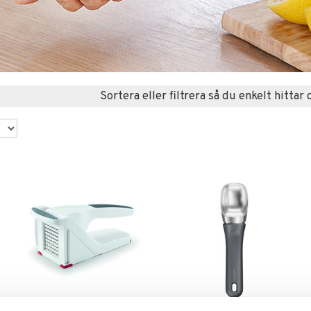
Sortera eller filtrera så du enkelt hittar 