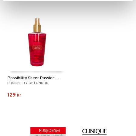
Possibility Sheer Passion Body Mist
POSSIBILITY OF LONDON
129
kr