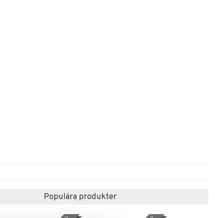
Populära produkter