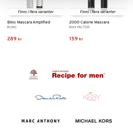
Finns i flera varianter
Finns i flera varianter
Blinc Mascara Amplified
2000 Calorie Mascara
BLINC
MAX FACTOR
289
159
kr
kr