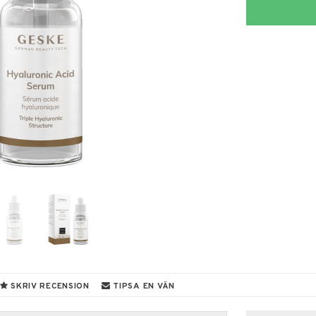
SKRIV RECENSION
TIPSA EN VÄN