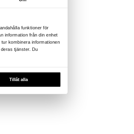
Boosting
andahålla funktioner för
n information från din enhet
 tur kombinera informationen
 deras tjänster. Du
Tillåt alla