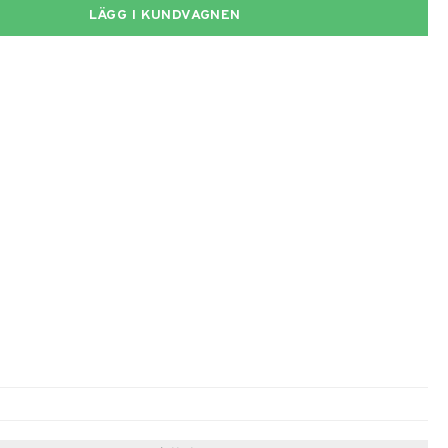
LÄGG I KUNDVAGNEN