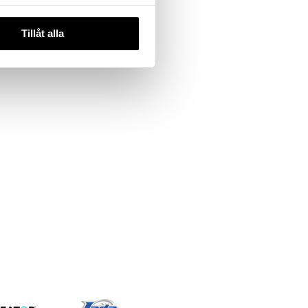
Tillåt alla