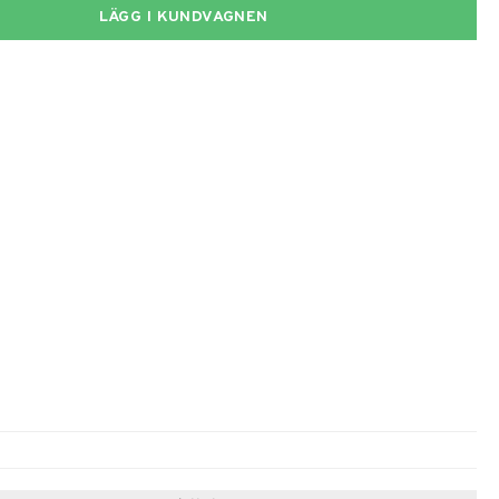
LÄGG I KUNDVAGNEN