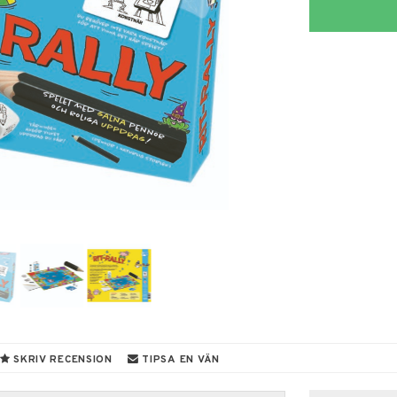
SKRIV RECENSION
TIPSA EN VÄN