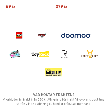
69
279
kr
kr
VAD KOSTAR FRAKTEN?
Vi erbjuder fri frakt från 350 kr. Vår gräns för fraktfri leverans bestäms
utifån vilken avdelning du handlar från. Läs mer här »