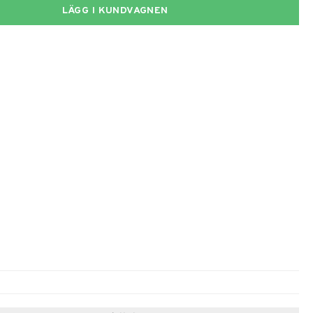
LÄGG I KUNDVAGNEN