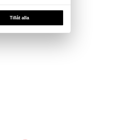
Tillåt alla