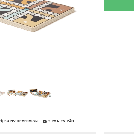
SKRIV RECENSION
TIPSA EN VÄN