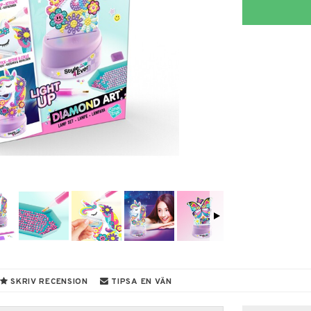
SKRIV RECENSION
TIPSA EN VÄN