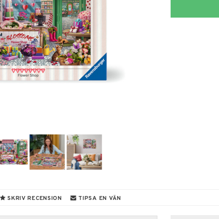
SKRIV RECENSION
TIPSA EN VÄN