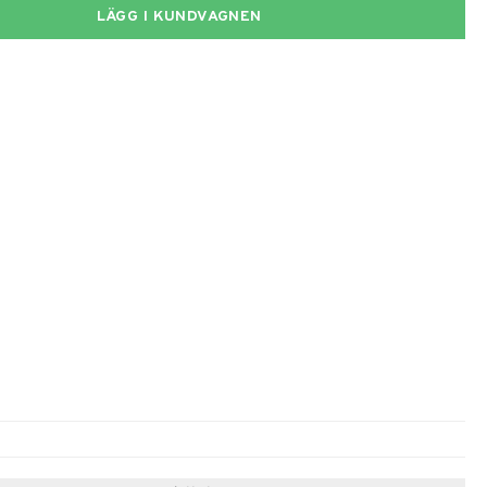
LÄGG I KUNDVAGNEN