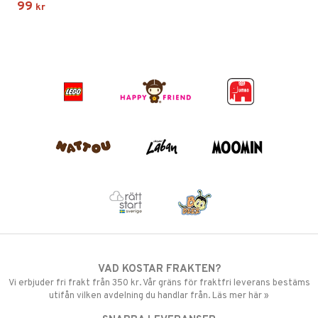
99
kr
VAD KOSTAR FRAKTEN?
Vi erbjuder fri frakt från 350 kr. Vår gräns för fraktfri leverans bestäms
utifån vilken avdelning du handlar från. Läs mer här »