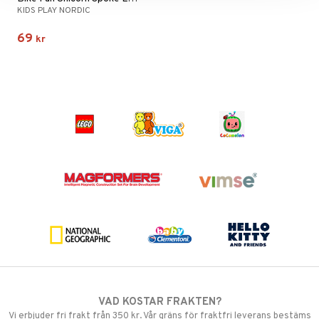
KIDS PLAY NORDIC
69
kr
VAD KOSTAR FRAKTEN?
Vi erbjuder fri frakt från 350 kr. Vår gräns för fraktfri leverans bestäms