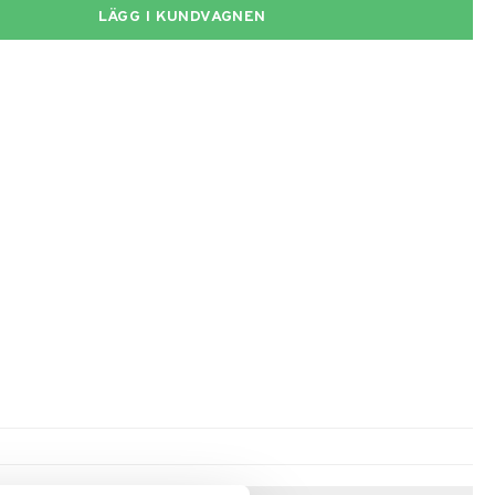
LÄGG I KUNDVAGNEN