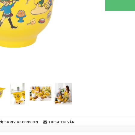
SKRIV RECENSION
TIPSA EN VÄN