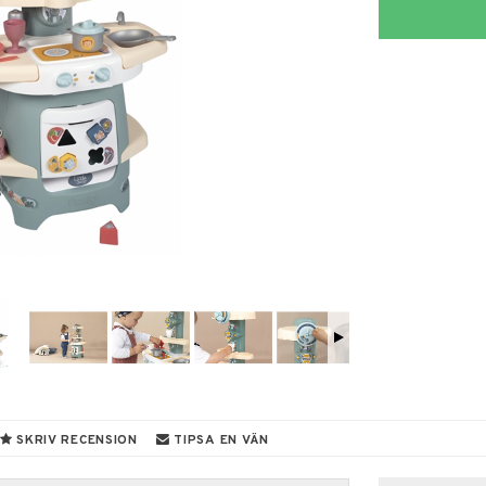
SKRIV RECENSION
TIPSA EN VÄN