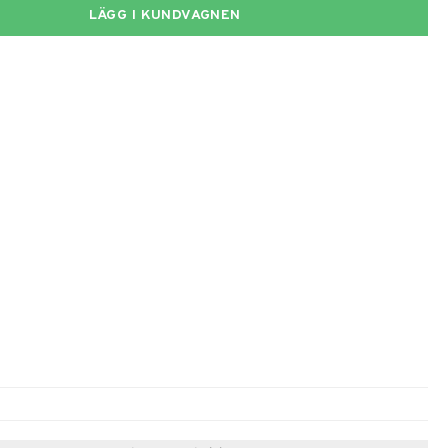
LÄGG I KUNDVAGNEN