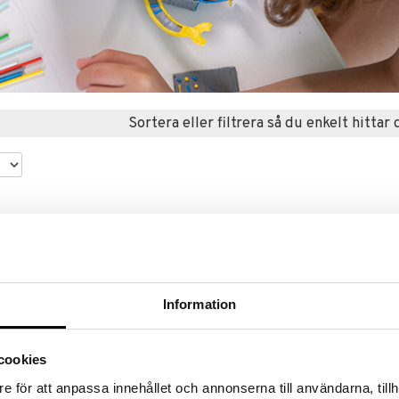
Sortera eller filtrera så du enkelt hittar 
%
Information
cookies
e för att anpassa innehållet och annonserna till användarna, tillh