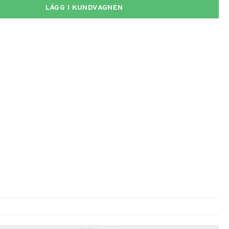
LÄGG I KUNDVAGNEN