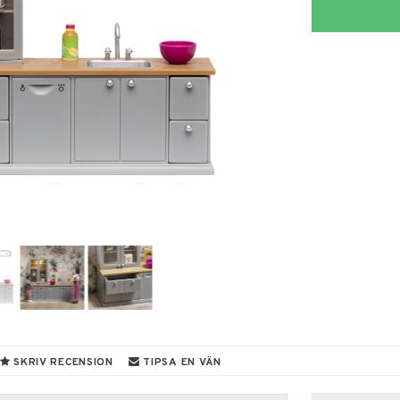
SKRIV RECENSION
TIPSA EN VÄN