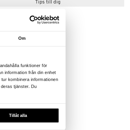
Tips till dig
Om
andahålla funktioner för
n information från din enhet
 tur kombinera informationen
 deras tjänster. Du
Tillåt alla