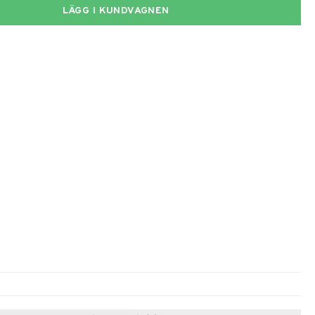
LÄGG I KUNDVAGNEN