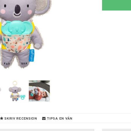
SKRIV RECENSION
TIPSA EN VÄN