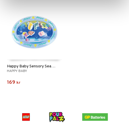
Happy Baby Sensory Sea Mat
HAPPY BABY
169
kr