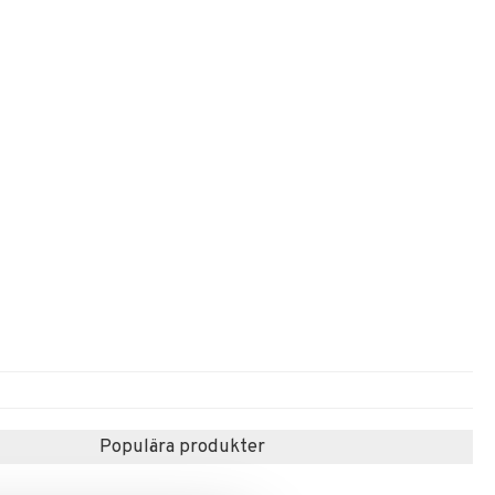
Populära produkter