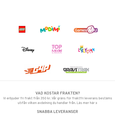
VAD KOSTAR FRAKTEN?
Vi erbjuder fri frakt från 350 kr. Vår gräns för fraktfri leverans bestäms
utifån vilken avdelning du handlar från. Läs mer här »
SNABBA LEVERANSER