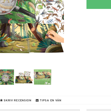
SKRIV RECENSION
TIPSA EN VÄN