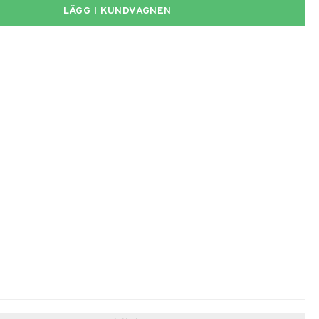
LÄGG I KUNDVAGNEN